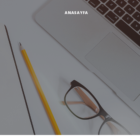
ANASAYFA