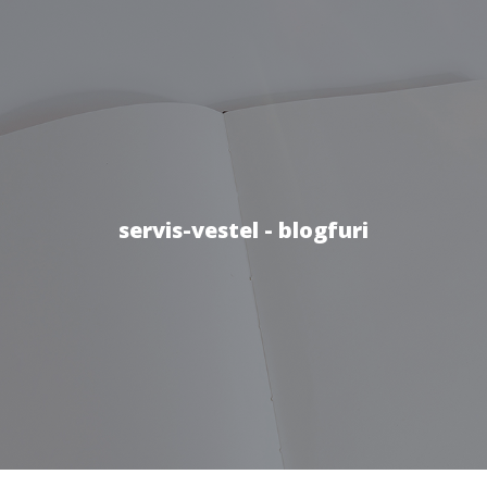
servis-vestel - blogfuri